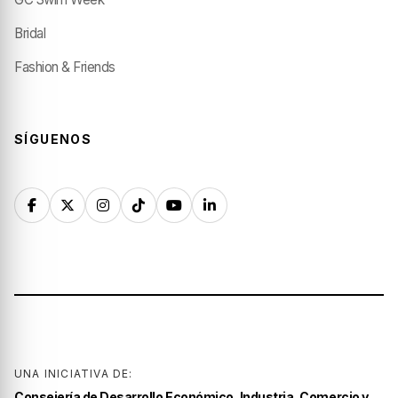
Bridal
Fashion & Friends
SÍGUENOS
UNA INICIATIVA DE:
Consejería de Desarrollo Económico, Industria, Comercio y