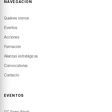
NAVEGACIÓN
Quiénes somos
Eventos
Acciones
Formación
Alianzas estratégicas
Convocatorias
Contacto
EVENTOS
GC Swim Week