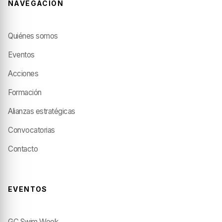
NAVEGACIÓN
Quiénes somos
Eventos
Acciones
Formación
Alianzas estratégicas
Convocatorias
Contacto
EVENTOS
GC Swim Week