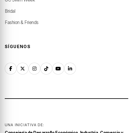
Bridal
Fashion & Friends
SÍGUENOS
UNA INICIATIVA DE:
Consejería de Desarrollo Económico, Industria, Comercio y