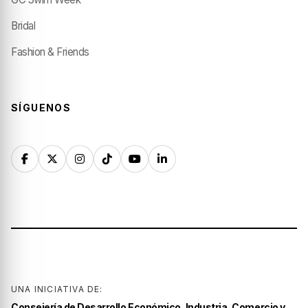
Bridal
Fashion & Friends
SÍGUENOS
UNA INICIATIVA DE:
Consejería de Desarrollo Económico, Industria, Comercio y