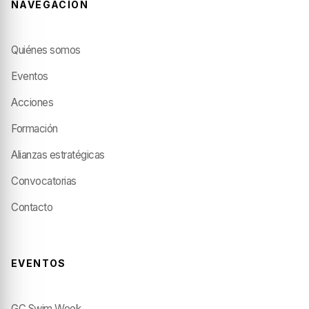
NAVEGACIÓN
Quiénes somos
Eventos
Acciones
Formación
Alianzas estratégicas
Convocatorias
Contacto
EVENTOS
GC Swim Week