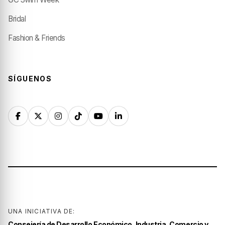
Bridal
Fashion & Friends
SÍGUENOS
UNA INICIATIVA DE:
Consejería de Desarrollo Económico, Industria, Comercio y