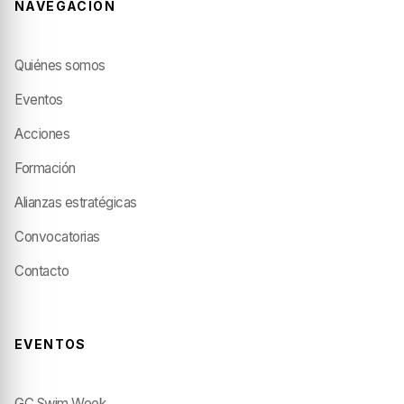
NAVEGACIÓN
Quiénes somos
Eventos
Acciones
Formación
Alianzas estratégicas
Convocatorias
Contacto
EVENTOS
GC Swim Week