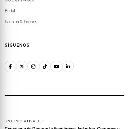
Bridal
Fashion & Friends
SÍGUENOS
UNA INICIATIVA DE:
Consejería de Desarrollo Económico, Industria, Comercio y