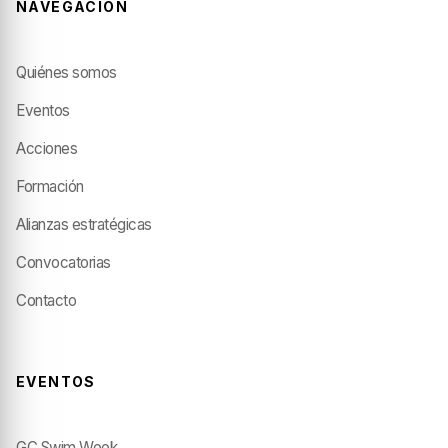
NAVEGACIÓN
Quiénes somos
Eventos
Acciones
Formación
Alianzas estratégicas
Convocatorias
Contacto
EVENTOS
GC Swim Week