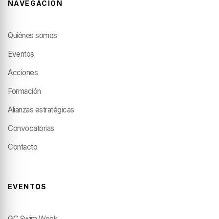
NAVEGACIÓN
Quiénes somos
Eventos
Acciones
Formación
Alianzas estratégicas
Convocatorias
Contacto
EVENTOS
GC Swim Week