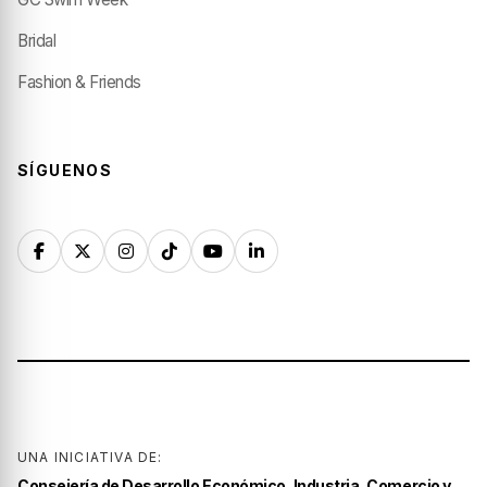
Bridal
Fashion & Friends
SÍGUENOS
UNA INICIATIVA DE:
Consejería de Desarrollo Económico, Industria, Comercio y