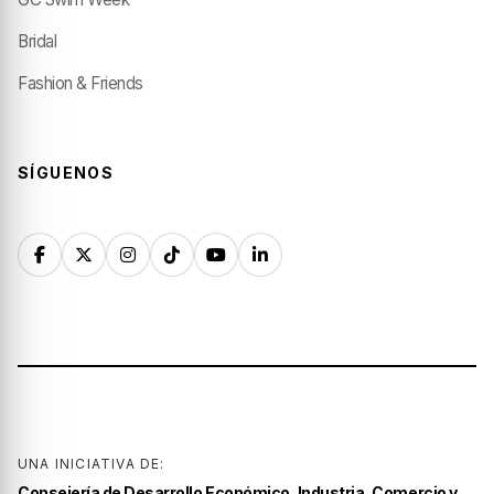
Bridal
Fashion & Friends
SÍGUENOS
UNA INICIATIVA DE:
Consejería de Desarrollo Económico, Industria, Comercio y