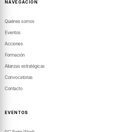
NAVEGACIÓN
Quiénes somos
Eventos
Acciones
Formación
Alianzas estratégicas
Convocatorias
Contacto
EVENTOS
GC Swim Week