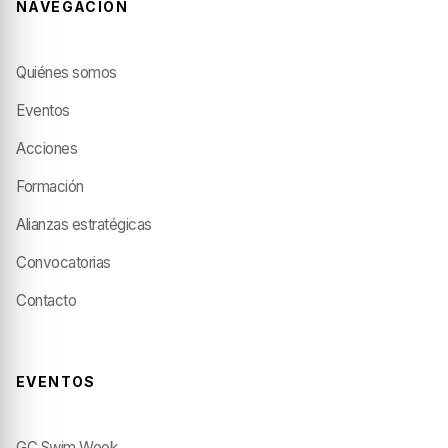
NAVEGACIÓN
Quiénes somos
Eventos
Acciones
Formación
Alianzas estratégicas
Convocatorias
Contacto
EVENTOS
GC Swim Week