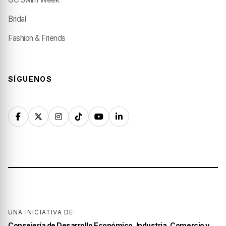
Bridal
Fashion & Friends
SÍGUENOS
UNA INICIATIVA DE:
Consejería de Desarrollo Económico, Industria, Comercio y