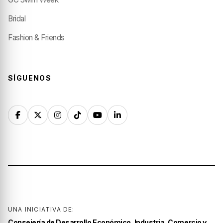
Bridal
Fashion & Friends
SÍGUENOS
UNA INICIATIVA DE:
Consejería de Desarrollo Económico, Industria, Comercio y