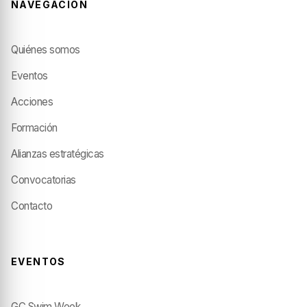
NAVEGACIÓN
Quiénes somos
Eventos
Acciones
Formación
Alianzas estratégicas
Convocatorias
Contacto
EVENTOS
GC Swim Week