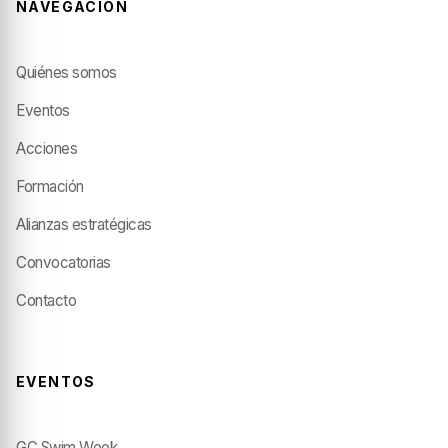
NAVEGACIÓN
Quiénes somos
Eventos
Acciones
Formación
Alianzas estratégicas
Convocatorias
Contacto
EVENTOS
GC Swim Week