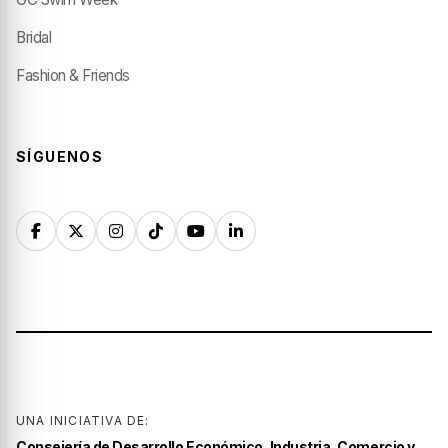
Bridal
Fashion & Friends
SÍGUENOS
UNA INICIATIVA DE:
Consejería de Desarrollo Económico, Industria, Comercio y