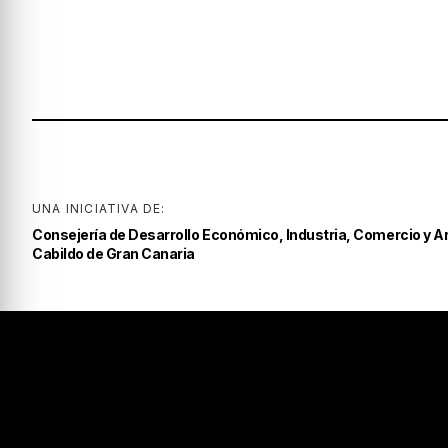
UNA INICIATIVA DE:
Consejería de Desarrollo Económico, Industria, Comercio y A
Cabildo de Gran Canaria