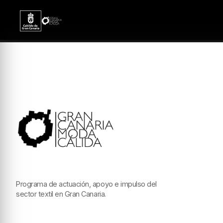
Programa de actuación, apoyo e impulso del
sector textil en Gran Canaria.