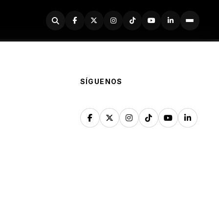
Buscador
SÍGUENOS