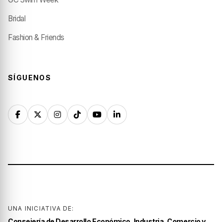
Bridal
Fashion & Friends
SÍGUENOS
UNA INICIATIVA DE:
Consejería de Desarrollo Económico, Industria, Comercio y