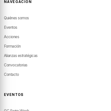
NAVEGACIÓN
Quiénes somos
Eventos
Acciones
Formación
Alianzas estratégicas
Convocatorias
Contacto
EVENTOS
GC Swim Week