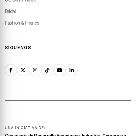
Bridal
Fashion & Friends
SÍGUENOS
UNA INICIATIVA DE:
Consejería de Desarrollo Económico, Industria, Comercio y