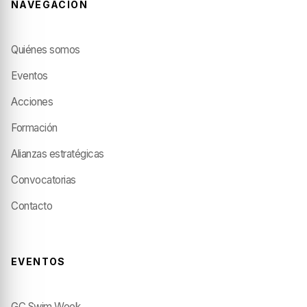
NAVEGACIÓN
Quiénes somos
Eventos
Acciones
Formación
Alianzas estratégicas
Convocatorias
Contacto
EVENTOS
GC Swim Week