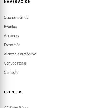
NAVEGACIÓN
Quiénes somos
Eventos
Acciones
Formación
Alianzas estratégicas
Convocatorias
Contacto
EVENTOS
GC Swim Week