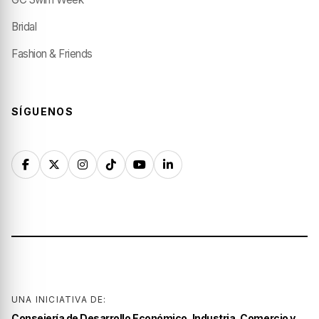
Bridal
Fashion & Friends
SÍGUENOS
UNA INICIATIVA DE:
Consejería de Desarrollo Económico, Industria, Comercio y