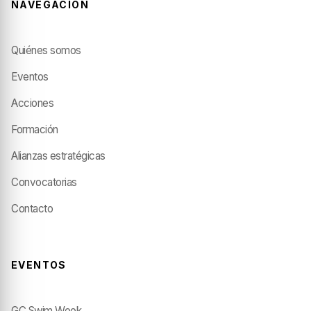
NAVEGACIÓN
Quiénes somos
Eventos
Acciones
Formación
Alianzas estratégicas
Convocatorias
Contacto
EVENTOS
GC Swim Week