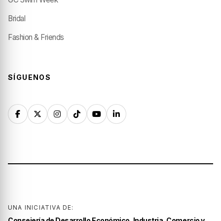
Bridal
Fashion & Friends
SÍGUENOS
UNA INICIATIVA DE:
Consejería de Desarrollo Económico, Industria, Comercio y