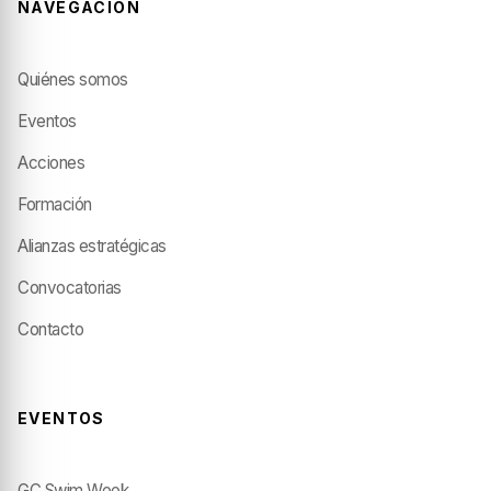
NAVEGACIÓN
Quiénes somos
Eventos
Acciones
Formación
Alianzas estratégicas
Convocatorias
Contacto
EVENTOS
GC Swim Week