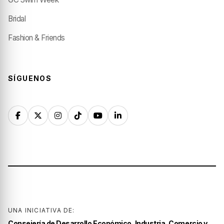
Bridal
Fashion & Friends
SÍGUENOS
UNA INICIATIVA DE:
Consejería de Desarrollo Económico, Industria, Comercio y