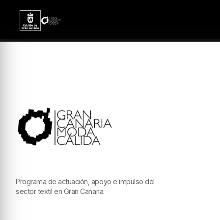
Programa de actuación, apoyo e impulso del
sector textil en Gran Canaria.