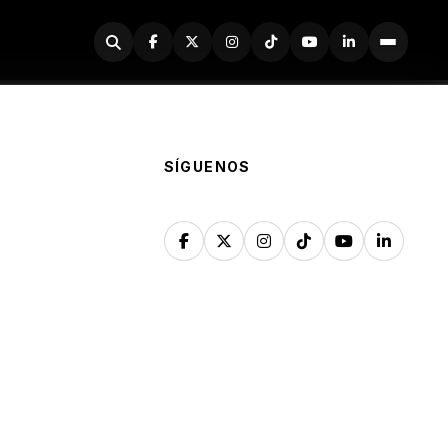
Buscador
SÍGUENOS