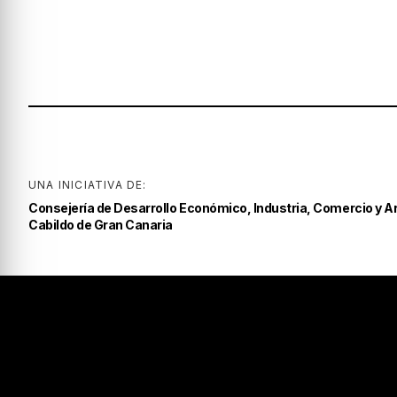
UNA INICIATIVA DE:
Consejería de Desarrollo Económico, Industria, Comercio y A
Cabildo de Gran Canaria