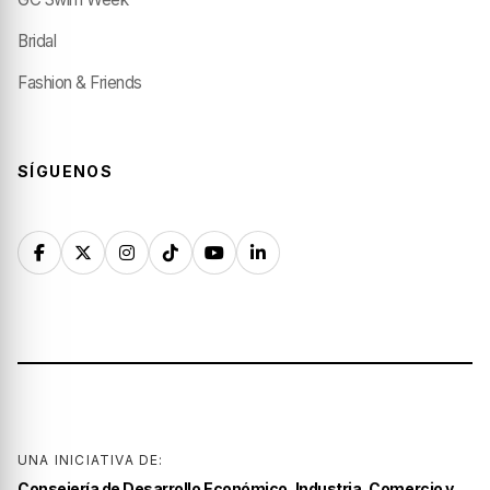
Bridal
Fashion & Friends
SÍGUENOS
UNA INICIATIVA DE:
Consejería de Desarrollo Económico, Industria, Comercio y