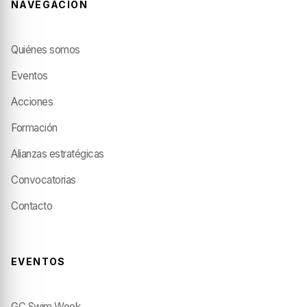
NAVEGACIÓN
Quiénes somos
Eventos
Acciones
Formación
Alianzas estratégicas
Convocatorias
Contacto
EVENTOS
GC Swim Week