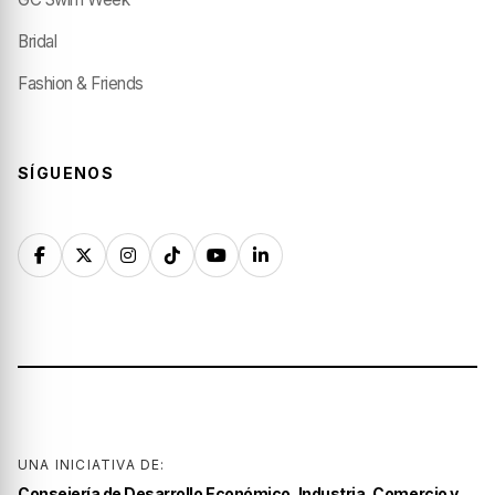
Bridal
Fashion & Friends
SÍGUENOS
UNA INICIATIVA DE:
Consejería de Desarrollo Económico, Industria, Comercio y