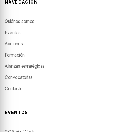
NAVEGACIÓN
Quiénes somos
Eventos
Acciones
Formación
Alianzas estratégicas
Convocatorias
Contacto
EVENTOS
GC Swim Week