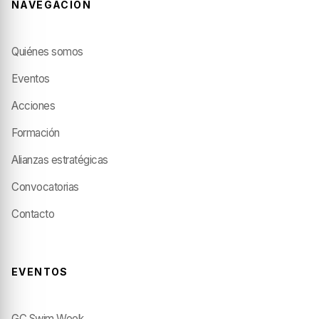
NAVEGACIÓN
Quiénes somos
Eventos
Acciones
Formación
Alianzas estratégicas
Convocatorias
Contacto
EVENTOS
GC Swim Week