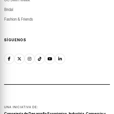
Bridal
Fashion & Friends
SÍGUENOS
UNA INICIATIVA DE:
Consejería de Desarrollo Económico, Industria, Comercio y