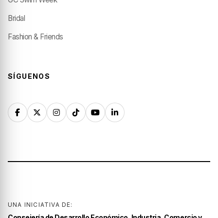
Bridal
Fashion & Friends
SÍGUENOS
UNA INICIATIVA DE:
Consejería de Desarrollo Económico, Industria, Comercio y