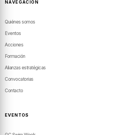
NAVEGACIÓN
Quiénes somos
Eventos
Acciones
Formación
Alianzas estratégicas
Convocatorias
Contacto
EVENTOS
GC Swim Week