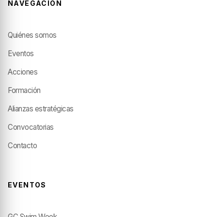
NAVEGACIÓN
Quiénes somos
Eventos
Acciones
Formación
Alianzas estratégicas
Convocatorias
Contacto
EVENTOS
GC Swim Week