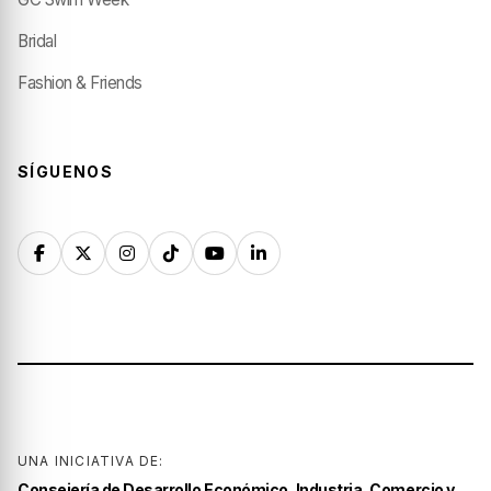
Bridal
Fashion & Friends
SÍGUENOS
UNA INICIATIVA DE:
Consejería de Desarrollo Económico, Industria, Comercio y