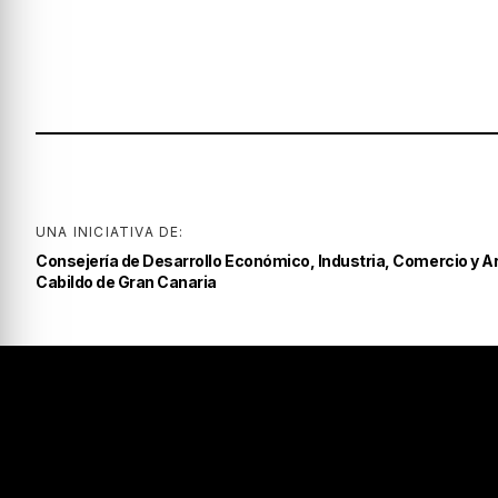
UNA INICIATIVA DE:
Consejería de Desarrollo Económico, Industria, Comercio y A
Cabildo de Gran Canaria