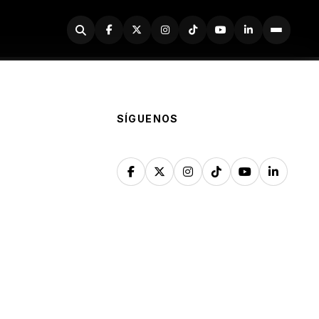
Buscador
SÍGUENOS