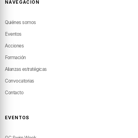
NAVEGACIÓN
Quiénes somos
Eventos
Acciones
Formación
Alianzas estratégicas
Convocatorias
Contacto
EVENTOS
GC Swim Week