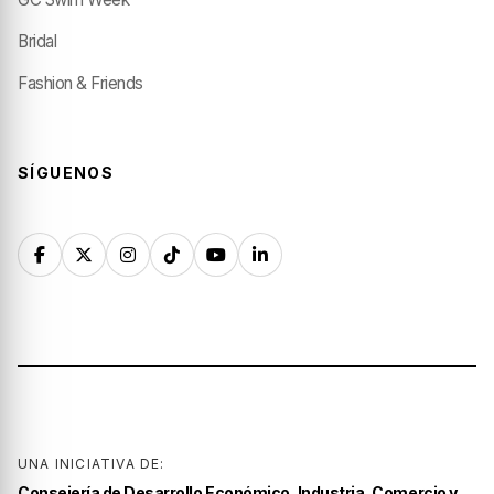
Bridal
Fashion & Friends
SÍGUENOS
UNA INICIATIVA DE:
Consejería de Desarrollo Económico, Industria, Comercio y