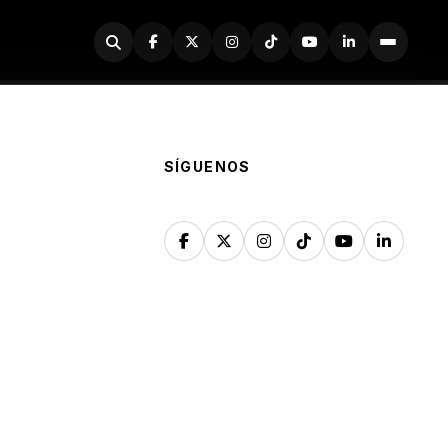
Buscador
SÍGUENOS