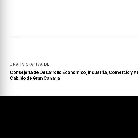
UNA INICIATIVA DE:
Consejería de Desarrollo Económico, Industria, Comercio y A
Cabildo de Gran Canaria