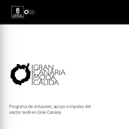
Programa de actuación, apoyo e impulso del
sector textil en Gran Canaria.