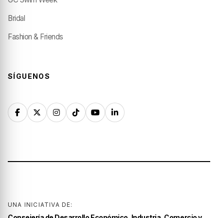
Bridal
Fashion & Friends
SÍGUENOS
UNA INICIATIVA DE:
Consejería de Desarrollo Económico, Industria, Comercio y