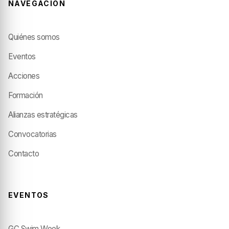
NAVEGACIÓN
Quiénes somos
Eventos
Acciones
Formación
Alianzas estratégicas
Convocatorias
Contacto
EVENTOS
GC Swim Week