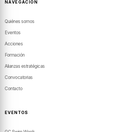
NAVEGACIÓN
Quiénes somos
Eventos
Acciones
Formación
Alianzas estratégicas
Convocatorias
Contacto
EVENTOS
GC Swim Week