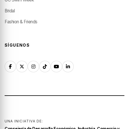
Bridal
Fashion & Friends
SÍGUENOS
UNA INICIATIVA DE:
Consejería de Desarrollo Económico, Industria, Comercio y