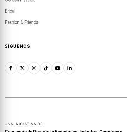
Bridal
Fashion & Friends
SÍGUENOS
UNA INICIATIVA DE:
Consejería de Desarrollo Económico, Industria, Comercio y