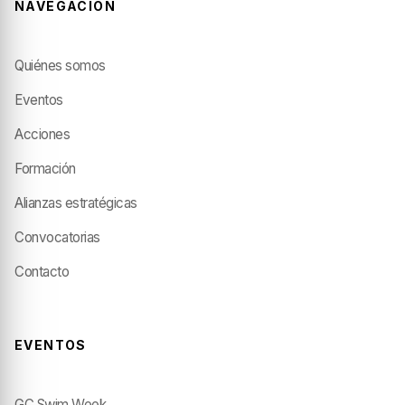
NAVEGACIÓN
Quiénes somos
Eventos
Acciones
Formación
Alianzas estratégicas
Convocatorias
Contacto
EVENTOS
GC Swim Week