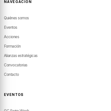
NAVEGACIÓN
Quiénes somos
Eventos
Acciones
Formación
Alianzas estratégicas
Convocatorias
Contacto
EVENTOS
GC Swim Week