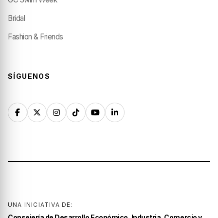
Bridal
Fashion & Friends
SÍGUENOS
UNA INICIATIVA DE:
Consejería de Desarrollo Económico, Industria, Comercio y