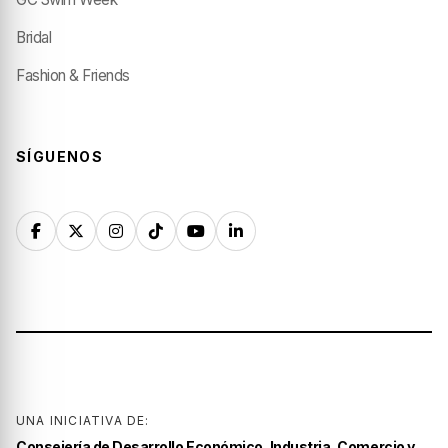
Bridal
Fashion & Friends
SÍGUENOS
UNA INICIATIVA DE:
Consejería de Desarrollo Económico, Industria, Comercio y