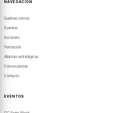
NAVEGACIÓN
Quiénes somos
Eventos
Acciones
Formación
Alianzas estratégicas
Convocatorias
Contacto
EVENTOS
GC Swim Week