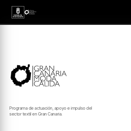
Programa de actuación, apoyo e impulso del
sector textil en Gran Canaria.