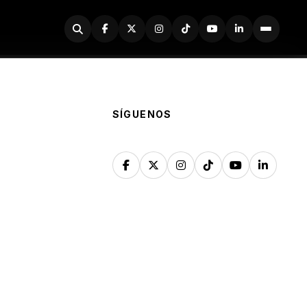
Buscador
SÍGUENOS