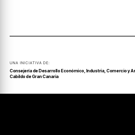
UNA INICIATIVA DE:
Consejería de Desarrollo Económico, Industria, Comercio y A
Cabildo de Gran Canaria