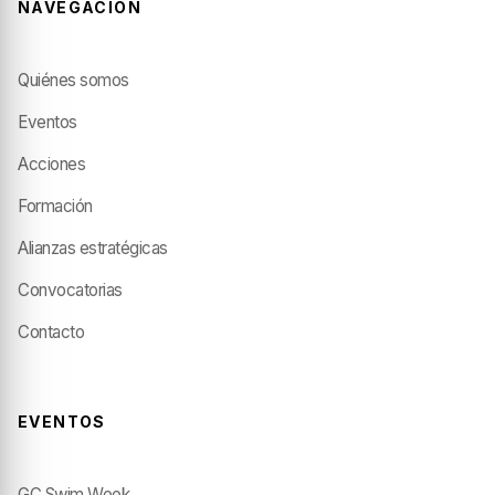
NAVEGACIÓN
Quiénes somos
Eventos
Acciones
Formación
Alianzas estratégicas
Convocatorias
Contacto
EVENTOS
GC Swim Week