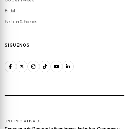
Bridal
Fashion & Friends
SÍGUENOS
UNA INICIATIVA DE:
Consejería de Desarrollo Económico, Industria, Comercio y