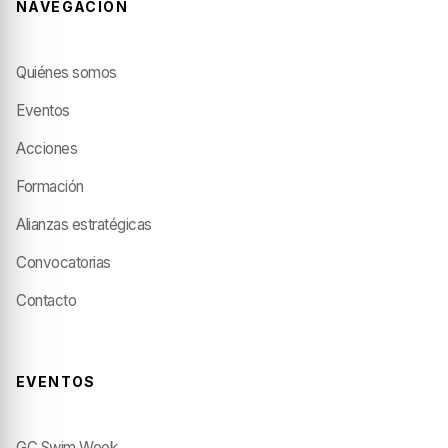
NAVEGACIÓN
Quiénes somos
Eventos
Acciones
Formación
Alianzas estratégicas
Convocatorias
Contacto
EVENTOS
GC Swim Week