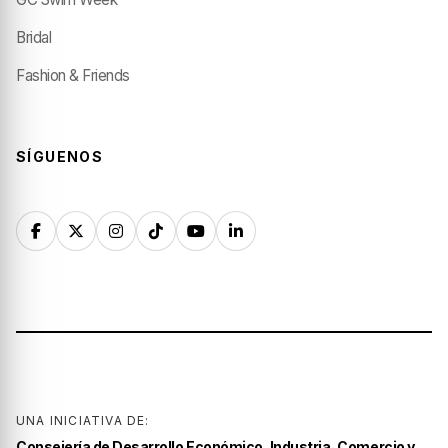
Bridal
Fashion & Friends
SÍGUENOS
UNA INICIATIVA DE:
Consejería de Desarrollo Económico, Industria, Comercio y