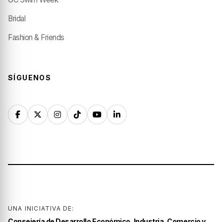
Bridal
Fashion & Friends
SÍGUENOS
UNA INICIATIVA DE:
Consejería de Desarrollo Económico, Industria, Comercio y