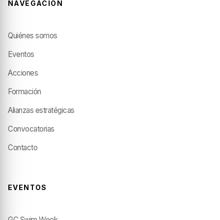
NAVEGACIÓN
Quiénes somos
Eventos
Acciones
Formación
Alianzas estratégicas
Convocatorias
Contacto
EVENTOS
GC Swim Week