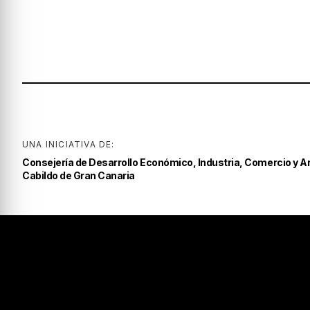
UNA INICIATIVA DE:
Consejería de Desarrollo Económico, Industria, Comercio y A
Cabildo de Gran Canaria