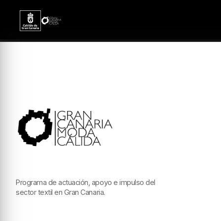
Programa de actuación, apoyo e impulso del
sector textil en Gran Canaria.