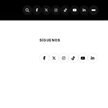
Buscador
SÍGUENOS