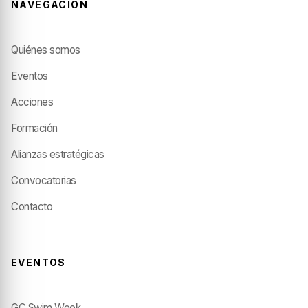
NAVEGACIÓN
Quiénes somos
Eventos
Acciones
Formación
Alianzas estratégicas
Convocatorias
Contacto
EVENTOS
GC Swim Week