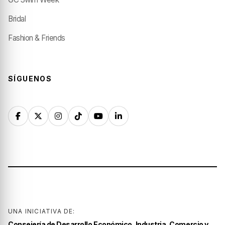
Bridal
Fashion & Friends
SÍGUENOS
UNA INICIATIVA DE:
Consejería de Desarrollo Económico, Industria, Comercio y