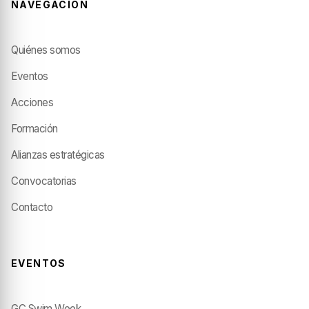
NAVEGACIÓN
Quiénes somos
Eventos
Acciones
Formación
Alianzas estratégicas
Convocatorias
Contacto
EVENTOS
GC Swim Week