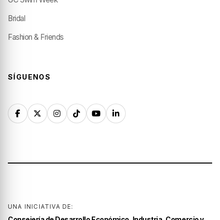
Bridal
Fashion & Friends
SÍGUENOS
UNA INICIATIVA DE:
Consejería de Desarrollo Económico, Industria, Comercio y