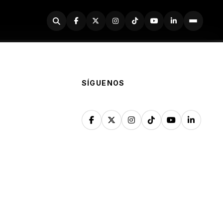
Buscador
SÍGUENOS