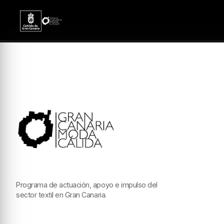
Programa de actuación, apoyo e impulso del
sector textil en Gran Canaria.