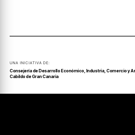
UNA INICIATIVA DE:
Consejería de Desarrollo Económico, Industria, Comercio y A
Cabildo de Gran Canaria