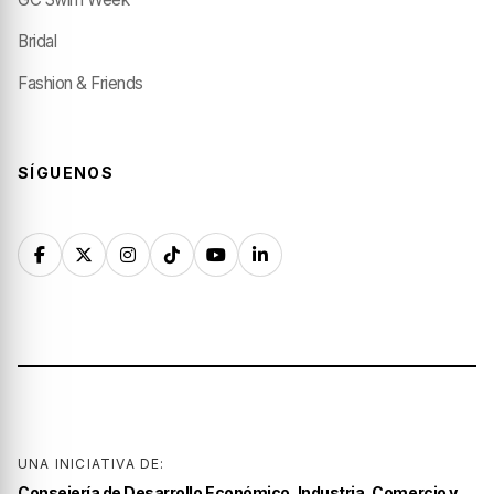
Bridal
Fashion & Friends
SÍGUENOS
UNA INICIATIVA DE:
Consejería de Desarrollo Económico, Industria, Comercio y