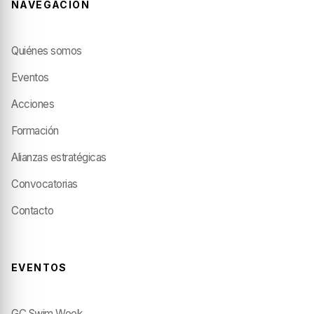
NAVEGACIÓN
Quiénes somos
Eventos
Acciones
Formación
Alianzas estratégicas
Convocatorias
Contacto
EVENTOS
GC Swim Week