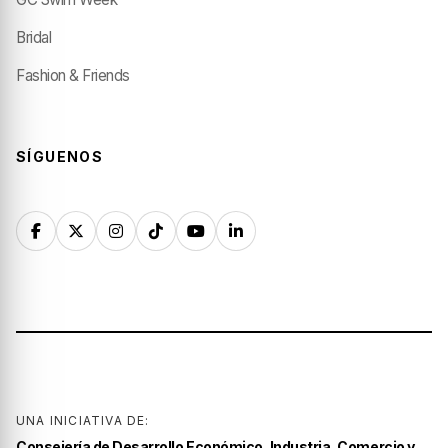
Bridal
Fashion & Friends
SÍGUENOS
UNA INICIATIVA DE:
Consejería de Desarrollo Económico, Industria, Comercio y