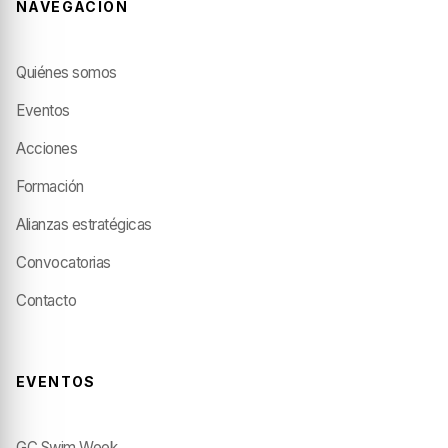
NAVEGACIÓN
Quiénes somos
Eventos
Acciones
Formación
Alianzas estratégicas
Convocatorias
Contacto
EVENTOS
GC Swim Week