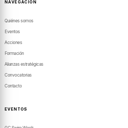
NAVEGACIÓN
Quiénes somos
Eventos
Acciones
Formación
Alianzas estratégicas
Convocatorias
Contacto
EVENTOS
GC Swim Week