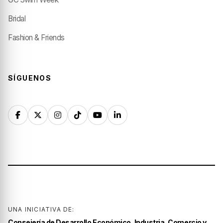
Bridal
Fashion & Friends
SÍGUENOS
UNA INICIATIVA DE:
Consejería de Desarrollo Económico, Industria, Comercio y