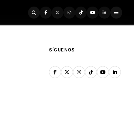
Buscador
SÍGUENOS