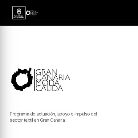
Programa de actuación, apoyo e impulso del
sector textil en Gran Canaria.