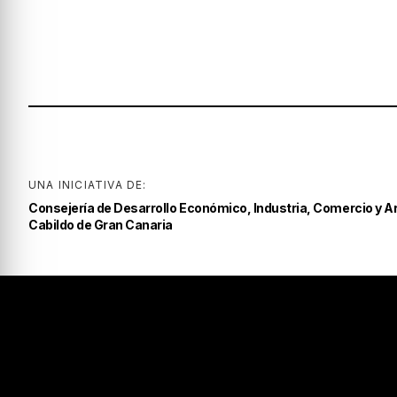
UNA INICIATIVA DE:
Consejería de Desarrollo Económico, Industria, Comercio y A
Cabildo de Gran Canaria