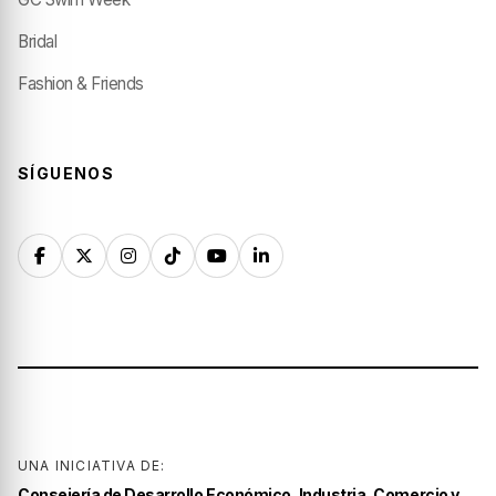
Bridal
Fashion & Friends
SÍGUENOS
UNA INICIATIVA DE:
Consejería de Desarrollo Económico, Industria, Comercio y