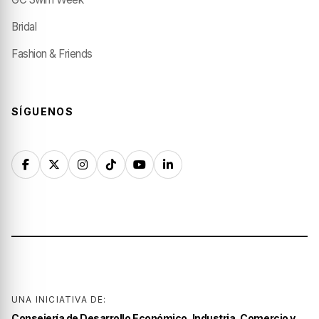
Bridal
Fashion & Friends
SÍGUENOS
UNA INICIATIVA DE:
Consejería de Desarrollo Económico, Industria, Comercio y