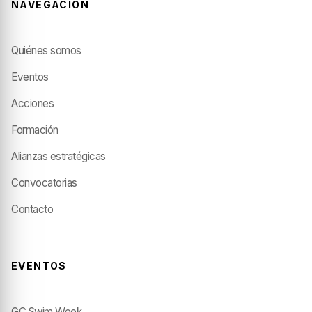
NAVEGACIÓN
Quiénes somos
Eventos
Acciones
Formación
Alianzas estratégicas
Convocatorias
Contacto
EVENTOS
GC Swim Week