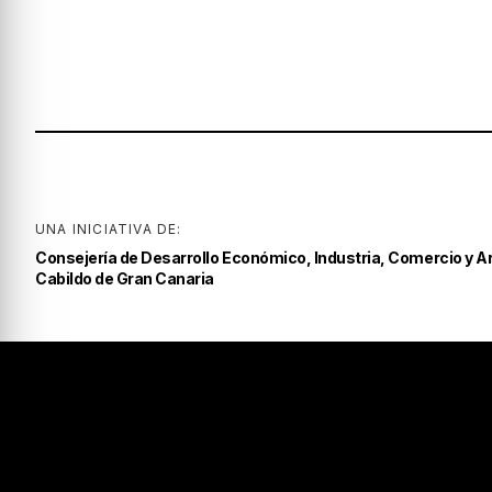
UNA INICIATIVA DE:
Consejería de Desarrollo Económico, Industria, Comercio y A
Cabildo de Gran Canaria