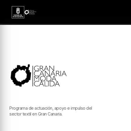
Programa de actuación, apoyo e impulso del
sector textil en Gran Canaria.