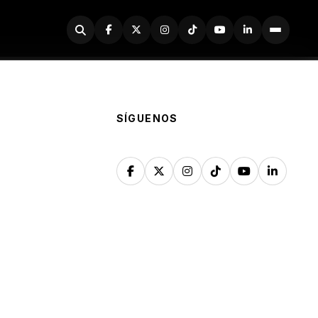
Buscador
SÍGUENOS