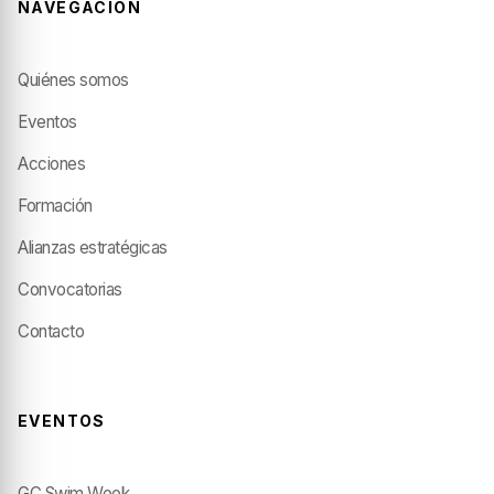
NAVEGACIÓN
Quiénes somos
Eventos
Acciones
Formación
Alianzas estratégicas
Convocatorias
Contacto
EVENTOS
GC Swim Week