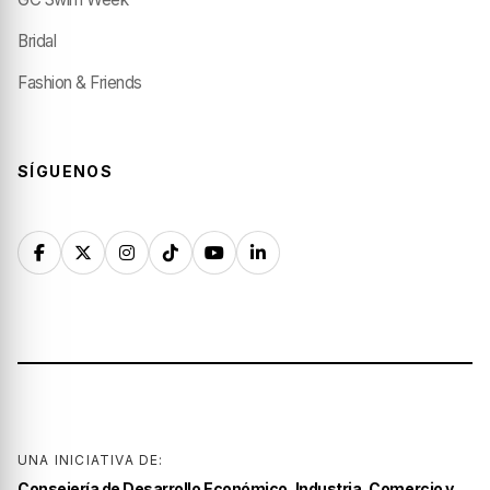
Bridal
Fashion & Friends
SÍGUENOS
UNA INICIATIVA DE:
Consejería de Desarrollo Económico, Industria, Comercio y