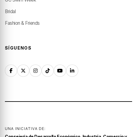
Bridal
Fashion & Friends
SÍGUENOS
UNA INICIATIVA DE:
Consejería de Desarrollo Económico, Industria, Comercio y