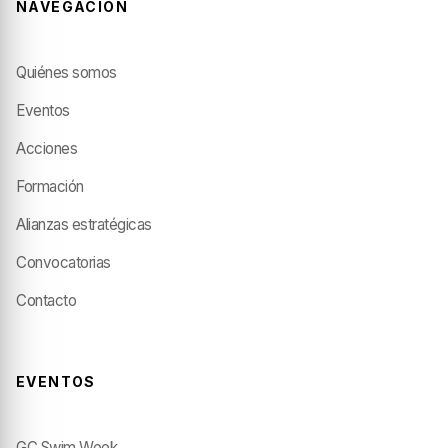
NAVEGACIÓN
Quiénes somos
Eventos
Acciones
Formación
Alianzas estratégicas
Convocatorias
Contacto
EVENTOS
GC Swim Week