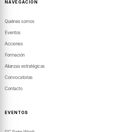
NAVEGACIÓN
Quiénes somos
Eventos
Acciones
Formación
Alianzas estratégicas
Convocatorias
Contacto
EVENTOS
GC Swim Week