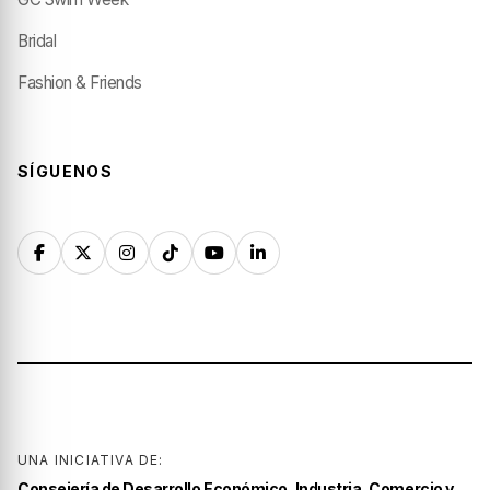
Bridal
Fashion & Friends
SÍGUENOS
UNA INICIATIVA DE:
Consejería de Desarrollo Económico, Industria, Comercio y