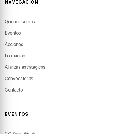
NAVEGACIÓN
Quiénes somos
Eventos
Acciones
Formación
Alianzas estratégicas
Convocatorias
Contacto
EVENTOS
GC Swim Week