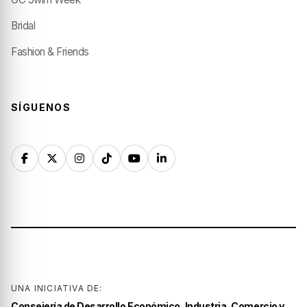
Bridal
Fashion & Friends
SÍGUENOS
UNA INICIATIVA DE:
Consejería de Desarrollo Económico, Industria, Comercio y