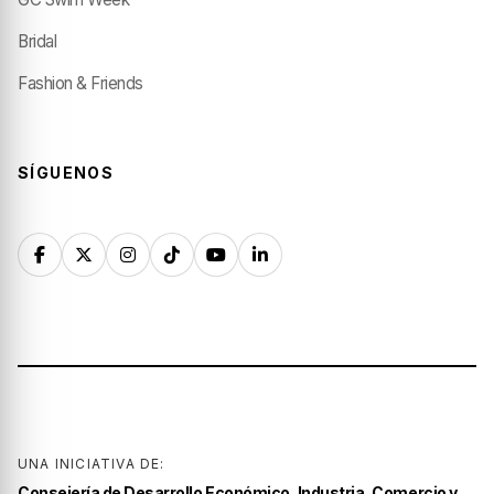
Bridal
Fashion & Friends
SÍGUENOS
UNA INICIATIVA DE:
Consejería de Desarrollo Económico, Industria, Comercio y