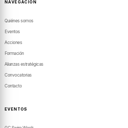
NAVEGACIÓN
Quiénes somos
Eventos
Acciones
Formación
Alianzas estratégicas
Convocatorias
Contacto
EVENTOS
GC Swim Week